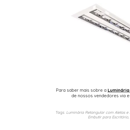
Para saber mais sobre a
Luminária
de nossos vendedores via e
Tags:
Luminária Retangular com Aletas e 
Embutir para Escritório