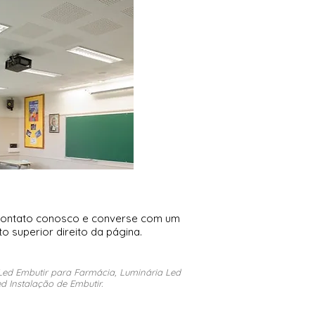
contato conosco e converse com um
o superior direito da página.
 Led Embutir para Farmácia, Luminária Led
d Instalação de Embutir.