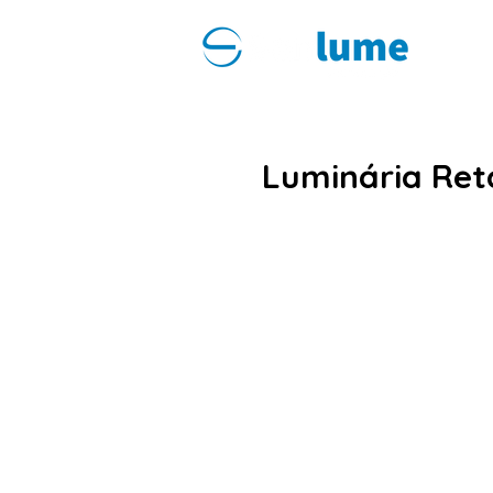
Luminária Ret