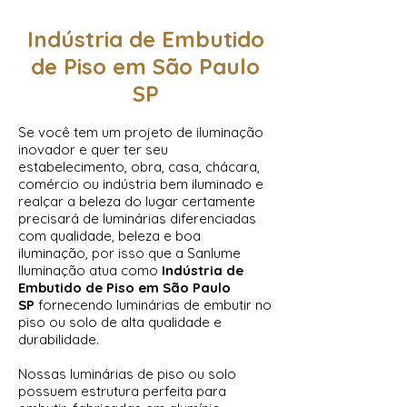
Indústria de Embutido
de Piso em São Paulo
SP
Se você tem um projeto de iluminação
inovador e quer ter seu
estabelecimento, obra, casa, chácara,
comércio ou indústria bem iluminado e
realçar a beleza do lugar certamente
precisará de luminárias diferenciadas
com qualidade, beleza e boa
iluminação, por isso que a Sanlume
Iluminação atua como
Indústria de
Embutido de Piso em São Paulo
SP
fornecendo luminárias de embutir no
piso ou solo de alta qualidade e
durabilidade.
Nossas luminárias de piso ou solo
possuem estrutura perfeita para