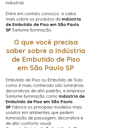
industrial.
Entre em contato conosco e saiba
mais sobre os produtos da
Indústria
de Embutido de Piso em São Paulo
SP
Sanlume Iluminação.
O que você precisa
saber sobre a Indústria
de Embutido de Piso
em São Paulo SP
Embutido de Piso ou Embutido de Solo
como é mais conhecido são luminárias
decorativas de alto padrão, a empresa
Sanlume Iluminação como
Indústria de
Embutido de Piso em São Paulo
SP
fabrica os principais modelos mais
usados em ambientes que pedem
iluminação de passagem, decorativa e
de alto conforto visual.