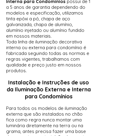
Interna para Condomínios
possui de 1
a 5 anos de garantia dependendo do
modelos e especificação, utilizamos
tinta epóxi a pó, chapa de aço
galvanizada, chapa de alumínio,
alumínio injetado ou alumínio fundido
em nossos materiais.
Toda linha de iluminação decorativa
interna ou externa para condomínio é
fabricada seguindo todas as normas e
regras vigentes, trabalhamos com
qualidade e preço justo em nossos
produtos.
Instalação e Instruções de uso
da
Iluminação Externa e Interna
para Condomínios
Para todos os modelos de iluminação
externa que são instalados no chão
fica como regra nunca montar uma
luminária diretamente na terra ou na
grama, antes precisa fazer uma base