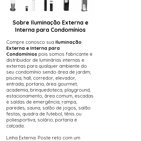
Sobre Iluminação Externa e
Interna para Condomínios
Compre conosco sua
Iluminação
Externa e Interna para
Condomínios
pois somos fabricante e
distribuidor de luminárias internas e
externas para qualquer ambiente do
seu condomínio sendo área de jardim,
piscina, hall, corredor, elevador,
entrada, portaria, área gourmet,
academia, brinquedoteca, playground,
es
tacionamento, área comum, escadas
e saídas de emergência, rampa,
paredes, sauna, salão de jogos, salão
festas, quadra de futebol, tênis ou
poliesportiva, solário, portaria e
calçada.
Linha Externa: Poste reto com um