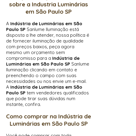
sobre a Industria Luminárias
em São Paulo SP
A
Indústria de Luminárias em São
Paulo SP
Sanlume Iluminação está
disposta a lhe atender, nossa política é
de fornecer iluminação de qualidade
com preços baixos, peça agora
mesmo um orçamento sem
compromisso para a
Indústria de
Luminárias em São Paulo SP
Sanlume
Iluminação clicando em contato e
preenchendo o campo com suas
necessidades ou nos envie um e-mail.
A
Indústria de Luminárias em São
Paulo SP
tem vendedores qualificados
que pode tirar suas dúvidas num
instante, confira.
Como comprar na Indústria de
Luminárias em São Paulo SP
Você pode comprar com toda