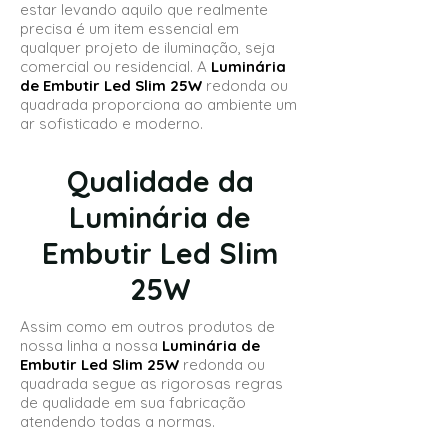
estar levando aquilo que realmente
precisa é um item essencial em
qualquer projeto de iluminação, seja
comercial ou residencial. A
Luminária
de Embutir Led Slim 25W
redonda ou
quadrada
proporciona ao ambiente um
ar sofisticado e moderno.
Qualidade da
Luminária de
Embutir Led Slim
25W
Assim como em outros produtos de
nossa linha a nossa
Luminária de
Embutir Led Slim 25W
redonda ou
quadrada segue as rigorosas regras
de qualidade em sua fabricação
atendendo todas a normas.