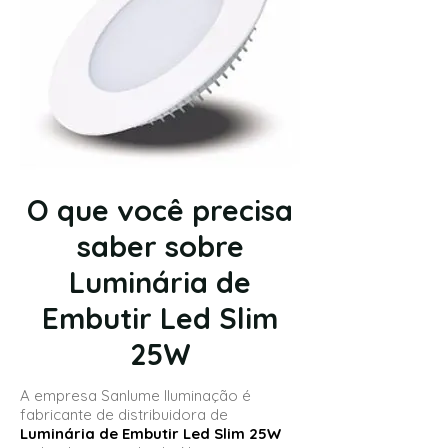
O que você precisa
saber sobre
Luminária de
Embutir Led Slim
25W
A empresa Sanlume Iluminação é
fabricante de distribuidora de
Luminária de Embutir Led Slim 25W