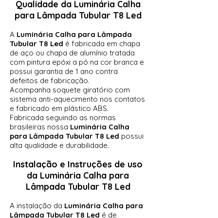
Qualidade da
Luminária Calha
para Lâmpada Tubular T8 Led
A
Luminária Calha para Lâmpada
Tubular T8 Led
é fabricada em chapa
de aço ou chapa de alumínio tratada
com pintura epóxi a pó na cor branca e
possui garantia de 1 ano contra
defeitos de fabricação.
Acompanha soquete giratório com
sistema anti-aquecimento nos contatos
e fabricado em plástico ABS.
Fabricada seguindo as normas
brasileiras nossa
Luminária Calha
para Lâmpada Tubular T8 Led
possui
alta qualidade e durabilidade.
Instalação e Instruções de uso
da
Luminária Calha para
Lâmpada Tubular T8 Led
A instalação da
Luminária Calha para
Lâmpada Tubular T8 Led
é de