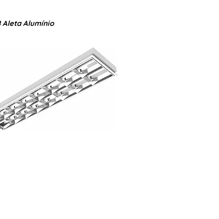
 Aleta Alumínio