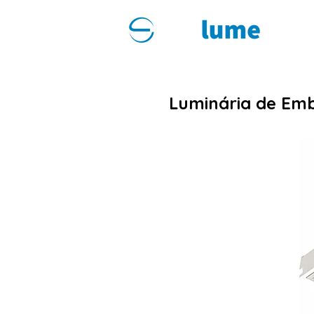
Luminária de Emb