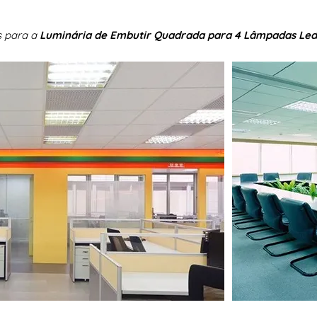
s para a
Luminária de Embutir Quadrada para 4 Lâmpadas Led 