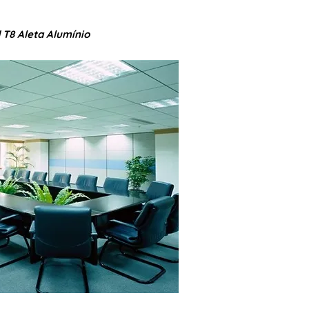
T8 Aleta Alumínio