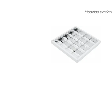
Modelos similar