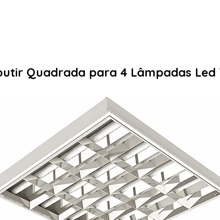
PÁGINA INICIAL
PRODUTOS
utir Quadrada para 4 Lâmpadas Led T