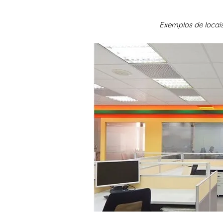
Exemplos de locai