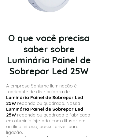
O que você precisa
saber sobre
Luminária Painel de
Sobrepor Led 25W
A empresa Sanlume Iluminação é
fabricante de distribuidora de
Luminária Painel de Sobrepor Led
25W
redonda ou quadrada. Nossa
Luminária Painel de Sobrepor Led
25W
redonda ou quadrada é fabricada
em alumínio injetado com difusor em
acrílico leitoso, possui driver para
ligação.