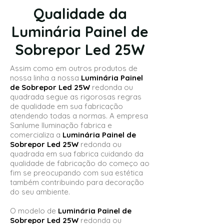
Qualidade da
Luminária Painel de
Sobrepor Led 25W
Assim como em outros produtos de
nossa linha a nossa
Luminária Painel
de Sobrepor Led 25W
redonda ou
quadrada segue as rigorosas regras
de qualidade em sua fabricação
atendendo todas a normas. A empresa
Sanlume Iluminação fabrica e
comercializa a
Luminária Painel de
Sobrepor Led 25W
redonda ou
quadrada em sua fabrica cuidando da
qualidade de fabricação do começo ao
fim se preocupando com sua estética
também contribuindo para decoração
do seu ambiente.
O modelo de
Luminária Painel de
Sobrepor Led 25W
redonda ou