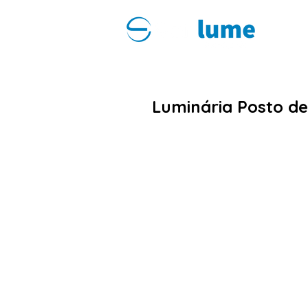
Luminária Posto d