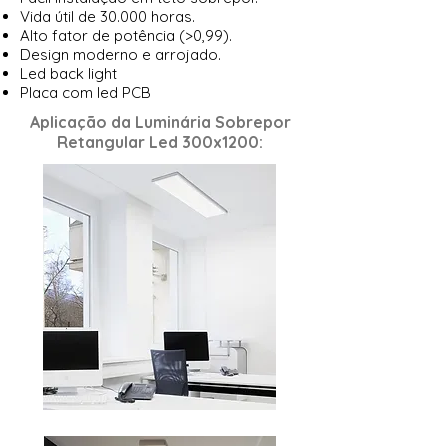
Vida útil de 30.000 horas.
Alto fator de potência (>0,99).
Design moderno e arrojado.
Led back light
Placa com led PCB
Aplicação da Luminária Sobrepor
Retangular Led 300x1200: