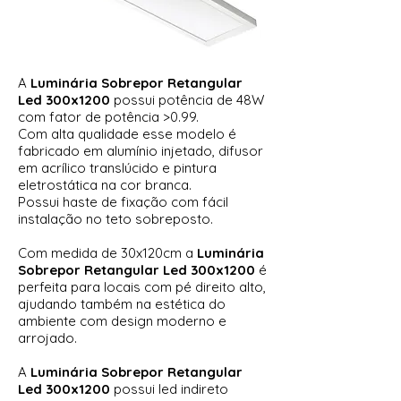
A
Luminária Sobrepor Retangular
Led 300x1200
possui potência de 48W
com fator de potência >0.99.
Com alta qualidade esse modelo é
fabricado em alumínio injetado, difusor
em acrílico translúcido e pintura
eletrostática na cor branca.
Possui haste de fixação com fácil
instalação no teto sobreposto.
Com medida de 30x120cm a
Luminária
Sobrepor Retangular Led 300x1200
é
perfeita para locais com pé direito alto,
ajudando também na estética do
ambiente com design moderno e
arrojado.
A
Luminária Sobrepor Retangular
Led 300x1200
possui led indireto