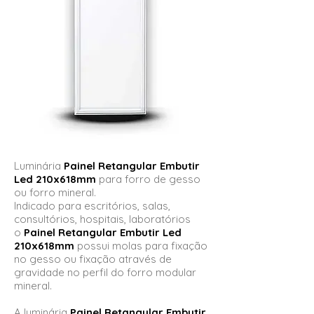
Luminária
Painel Retangular Embutir
Led 210x618mm
para forro de gesso
ou forro mineral.
Indicado para escritórios, salas,
consultórios, hospitais, laboratórios
o
Painel Retangular Embutir Led
210x618mm
possui molas para fixação
no gesso ou fixação através de
gravidade no perfil do forro modular
mineral.
A luminária
Painel Retangular Embutir