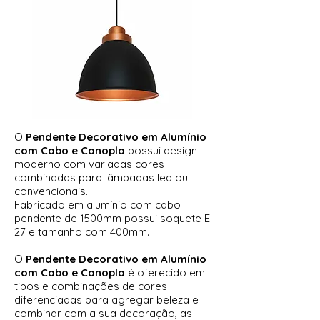
O
Pendente Decorativo em Alumínio
com Cabo e Canopla
possui design
moderno com variadas cores
combinadas para lâmpadas led ou
convencionais.
Fabricado em alumínio com cabo
pendente de 1500mm possui soquete E-
27 e tamanho com 400mm.
O
Pendente Decorativo em Alumínio
com Cabo e Canopla
é oferecido em
tipos e combinações de cores
diferenciadas para agregar beleza e
combinar com a sua decoração, as