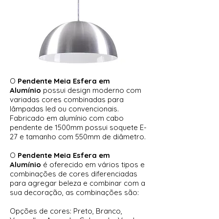
O
Pendente Meia Esfera em
Alumínio
possui design moderno com
variadas cores combinadas para
lâmpadas led ou convencionais.
Fabricado em alumínio com cabo
pendente de 1500mm possui soquete E-
27 e tamanho com 550mm de diâmetro.
O
Pendente Meia Esfera em
Alumínio
é oferecido em vários tipos e
combinações de cores diferenciadas
para agregar beleza e combinar com a
sua decoração, as combinações são:
Opções de cores: Preto, Branco,