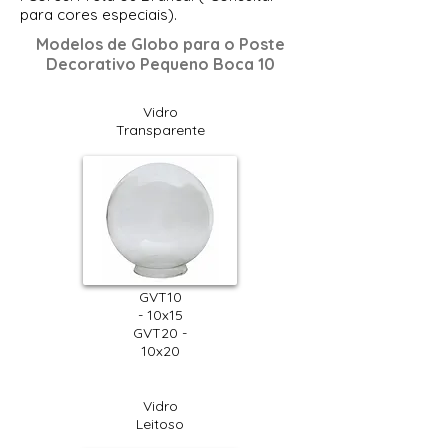
para cores especiais).
Modelos de Globo para o Poste
Decorativo Pequeno Boca 10
Vidro
Transparente
GVT10
- 10x15
GVT20 -
10x20
Vidro
Leitoso