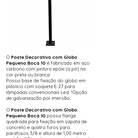
O
Poste Decorativo com Globo
Pequeno Boca 10
é fabricado em aço
carbono com pintura epóxi (a pó) na
cor preta ou branca.
Possui base de fixação do globo em
plástico com soquete E-27 para
lâmpadas convencionais Led. *Opção
de galvanização por imersão.
O
Poste Decorativo com Globo
Pequeno Boca 10
possui flange
quadrada para fixação em sapata de
concreto e quatro furos para
parafusos 3/8 e altura de 1,00 metro