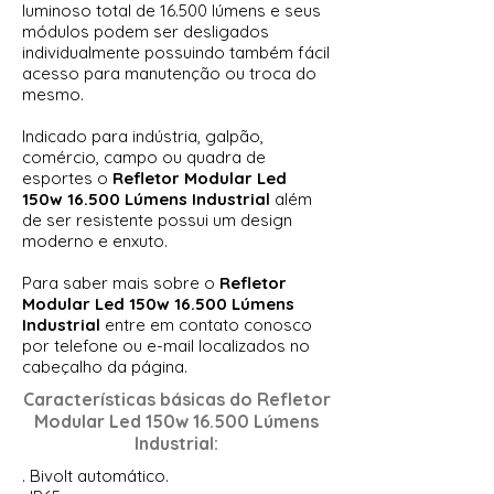
luminoso total de 16.500 lúmens e seus
módulos podem ser desligados
individualmente possuindo também fácil
acesso para manutenção ou troca do
mesmo.
Indicado para indústria, galpão,
comércio, campo ou quadra de
esportes o
Refletor Modular Led
150w 16.500 Lúmens Industrial
além
de ser resistente possui um design
moderno e enxuto.
Para saber mais sobre o
Refletor
Modular Led 150w 16.500 Lúmens
Industrial
entre em contato conosco
por telefone ou e-mail localizados no
cabeçalho da página.
Características básicas do
Refletor
Modular Led 150w 16.500 Lúmens
Industrial:
. Bivolt automático.