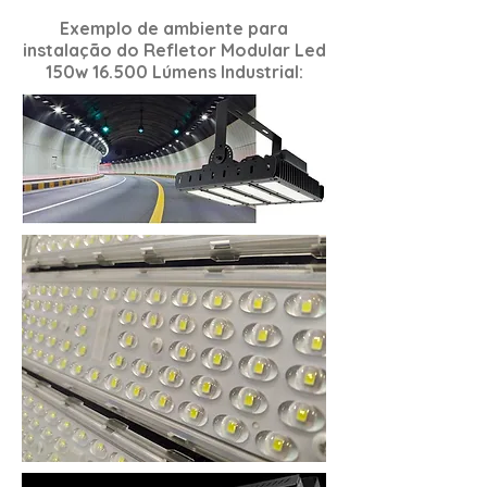
Exemplo de ambiente para
instalação do
Refletor Modular Led
150w 16.500 Lúmens Industrial
: